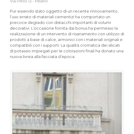
Via Plinio 13 - Milano
Pur essendo stato oggetto di un recente rinnovamento,
l’uso errato di materiali cementizi ha comportato un
precoce degrado con distacchi importanti di volumi
decorativi. L’occasione fornita dai bonus ha permesso la
realizzazione di un intervento di risanamento con utilizzo di
prodotti a base di calce, armonici con i materiali originali e
compatibili con i supporti. La qualità cromatica dei silicati
di potassio impiegati per le colorazioni finali ha donato una
nuova livrea alla facciata d’epoca.