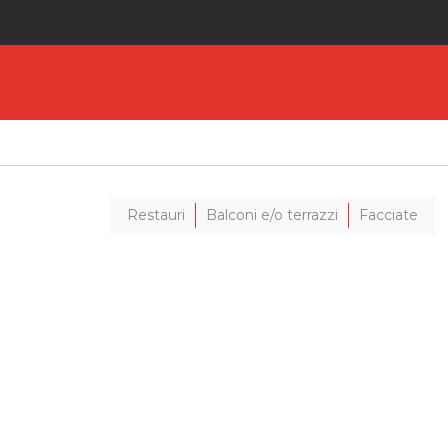
Restauri
Balconi e/o terrazzi
Facciate