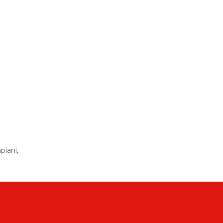
piani,