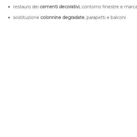
restauro dei
cementi decorativi
, contorno finestre e marca
sostituzione
colonnine degradate
, parapetti e balconi