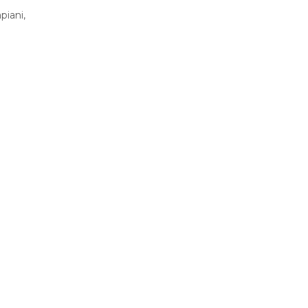
piani,