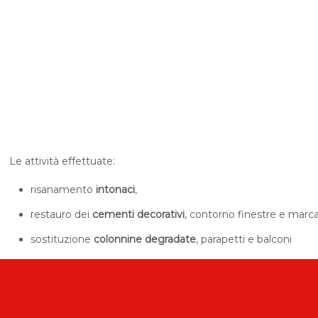
Le attività effettuate:
risanamento
intonaci
,
restauro dei
cementi decorativi
, contorno finestre e marca
sostituzione
colonnine degradate
, parapetti e balconi