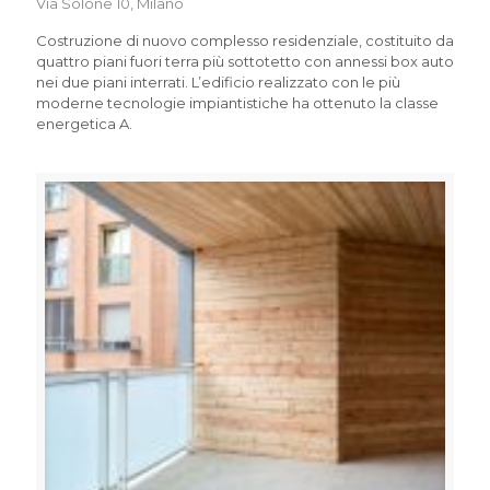
Via Solone 10, Milano
Costruzione di nuovo complesso residenziale, costituito da
quattro piani fuori terra più sottotetto con annessi box auto
nei due piani interrati. L’edificio realizzato con le più
moderne tecnologie impiantistiche ha ottenuto la classe
energetica A.