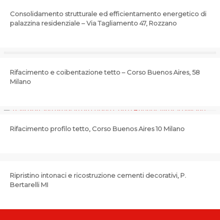
Consolidamento strutturale ed efficientamento energetico di
palazzina residenziale – Via Tagliamento 47, Rozzano
Rifacimento e coibentazione tetto – Corso Buenos Aires, 58
Milano
Rifacimento profilo tetto, Corso Buenos Aires 10 Milano
Ripristino intonaci e ricostruzione cementi decorativi, P.
Bertarelli MI